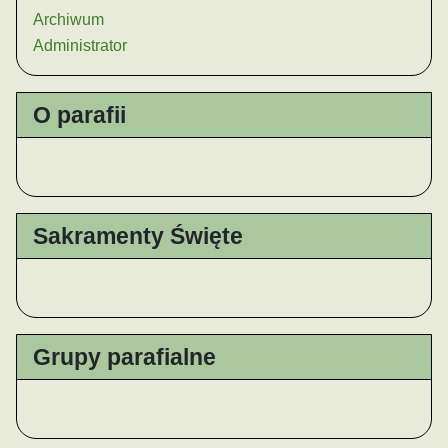
Archiwum
Administrator
O parafii
Sakramenty Święte
Grupy parafialne