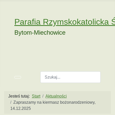
Parafia Rzymskokatolicka 
Bytom-Miechowice
Szukaj
Jesteś tutaj:
Start
Aktualności
Zapraszamy na kiermasz bożonarodzeniowy,
14.12.2025