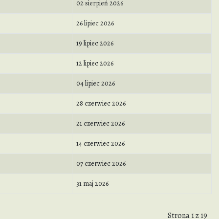
02 sierpień 2026
26 lipiec 2026
19 lipiec 2026
12 lipiec 2026
04 lipiec 2026
28 czerwiec 2026
21 czerwiec 2026
14 czerwiec 2026
07 czerwiec 2026
31 maj 2026
Strona 1 z 19