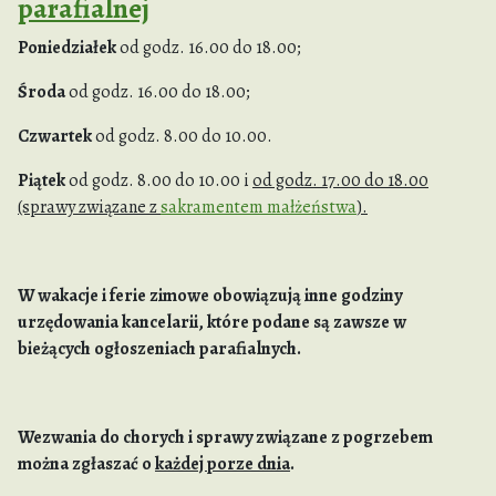
parafialnej
Poniedziałek
od godz. 16.00 do 18.00;
Środa
od godz. 16.00 do 18.00;
Czwartek
od godz. 8.00 do 10.00.
Piątek
od godz. 8.00 do 10.00 i
od godz. 17.00 do 18.00
(sprawy związane z
sakramentem małżeństwa
).
W wakacje i ferie zimowe obowiązują inne godziny
urzędowania kancelarii, które podane są zawsze w
bieżących ogłoszeniach parafialnych.
Wezwania do chorych i sprawy związane z pogrzebem
można zgłaszać o
każdej porze dnia
.