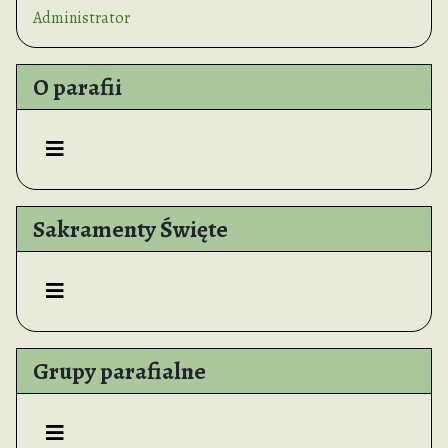
Administrator
O parafii
Sakramenty Święte
Grupy parafialne