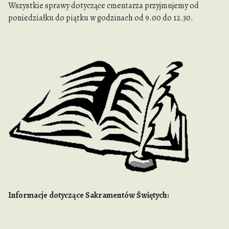
Wszystkie sprawy dotyczące cmentarza przyjmujemy od
poniedziałku do piątku w godzinach od 9.00 do 12.30.
Informacje dotyczące Sakramentów Świętych: