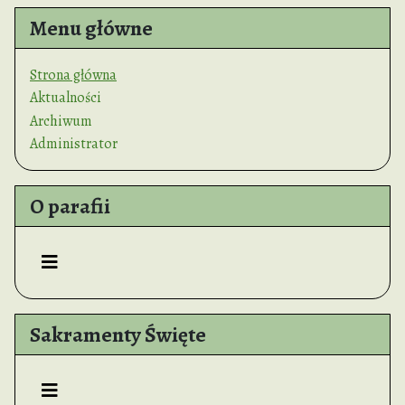
Menu główne
Strona główna
Aktualności
Archiwum
Administrator
O parafii
Sakramenty Święte