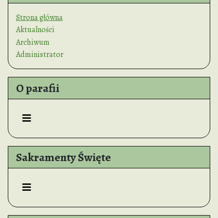
Strona główna
Aktualności
Archiwum
Administrator
O parafii
Sakramenty Święte