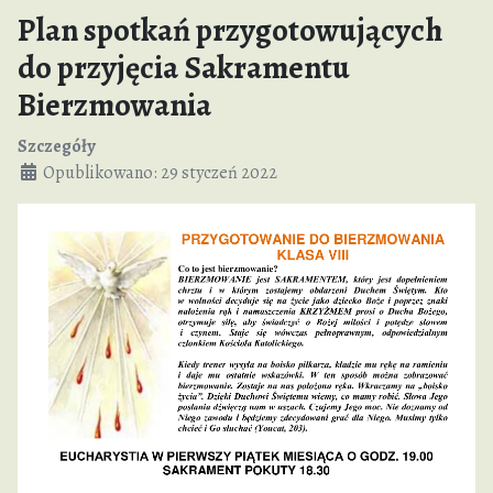
Plan spotkań przygotowujących
do przyjęcia Sakramentu
Bierzmowania
Szczegóły
Opublikowano: 29 styczeń 2022