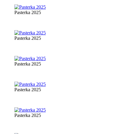
Pasterka 2025
Pasterka 2025
Pasterka 2025
Pasterka 2025
Pasterka 2025