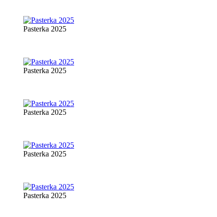
Pasterka 2025
Pasterka 2025
Pasterka 2025
Pasterka 2025
Pasterka 2025