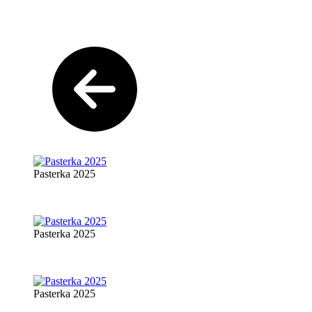
Pasterka 2025
Pasterka 2025
Pasterka 2025