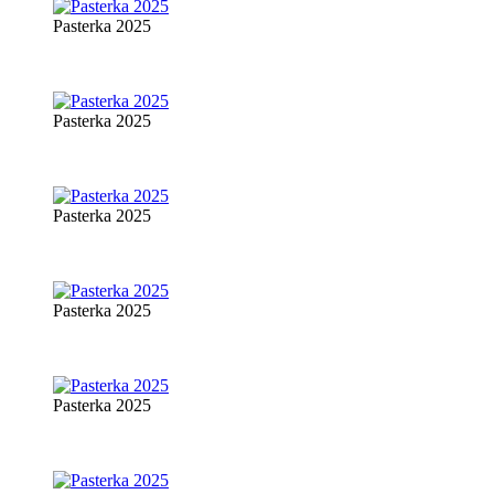
Pasterka 2025
Pasterka 2025
Pasterka 2025
Pasterka 2025
Pasterka 2025