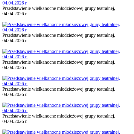
Przedstawienie wielkanocne młodzieżowej grupy teatralnej,
04.04.2026 r.
Przedstawienie wielkanocne młodzieżowej grupy teatralnej,
04.04.2026 r.
Przedstawienie wielkanocne młodzieżowej grupy teatralnej,
04.04.2026 r.
Przedstawienie wielkanocne młodzieżowej grupy teatralnej,
04.04.2026 r.
Przedstawienie wielkanocne młodzieżowej grupy teatralnej,
04.04.2026 r.