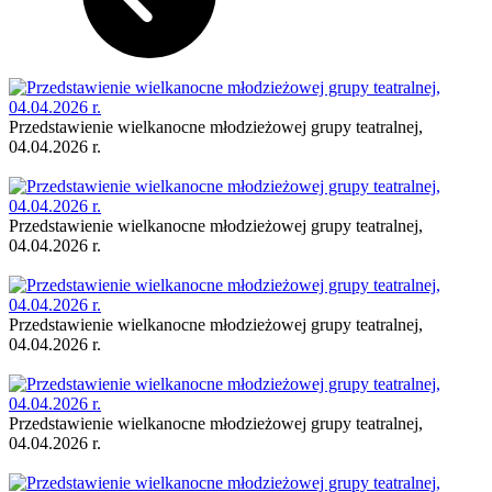
Przedstawienie wielkanocne młodzieżowej grupy teatralnej,
04.04.2026 r.
Przedstawienie wielkanocne młodzieżowej grupy teatralnej,
04.04.2026 r.
Przedstawienie wielkanocne młodzieżowej grupy teatralnej,
04.04.2026 r.
Przedstawienie wielkanocne młodzieżowej grupy teatralnej,
04.04.2026 r.