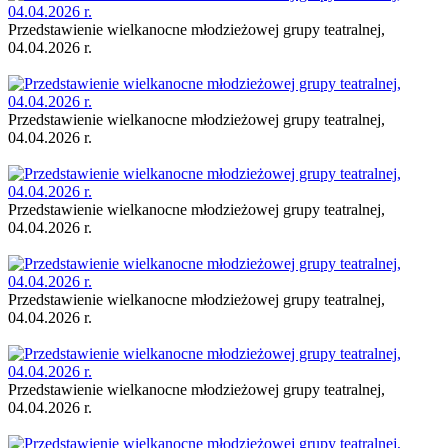
Przedstawienie wielkanocne młodzieżowej grupy teatralnej,
04.04.2026 r.
Przedstawienie wielkanocne młodzieżowej grupy teatralnej,
04.04.2026 r.
Przedstawienie wielkanocne młodzieżowej grupy teatralnej,
04.04.2026 r.
Przedstawienie wielkanocne młodzieżowej grupy teatralnej,
04.04.2026 r.
Przedstawienie wielkanocne młodzieżowej grupy teatralnej,
04.04.2026 r.