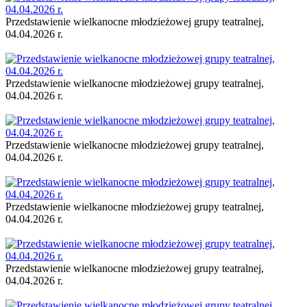
Przedstawienie wielkanocne młodzieżowej grupy teatralnej,
04.04.2026 r.
Przedstawienie wielkanocne młodzieżowej grupy teatralnej,
04.04.2026 r.
Przedstawienie wielkanocne młodzieżowej grupy teatralnej,
04.04.2026 r.
Przedstawienie wielkanocne młodzieżowej grupy teatralnej,
04.04.2026 r.
Przedstawienie wielkanocne młodzieżowej grupy teatralnej,
04.04.2026 r.